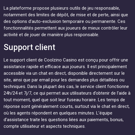
La plateforme propose plusieurs outils de jeu responsable,
notamment des limites de dépôt, de mise et de perte, ainsi que
des options d’auto-exclusion temporaire ou permanente. Ces
fonctionnalités permettent aux joueurs de mieux contrôler leur
activité et de jouer de manière plus responsable.
Support client
Le support client de Coolzino Casino est conçu pour offrir une
assistance rapide et efficace aux joueurs. Il est principalement
accessible via un chat en direct, disponible directement sur le
site, ainsi que par email pour les demandes plus détaillées ou
techniques. Dans la plupart des cas, le service client fonctionne
24h/24 et 7j/7, ce qui permet aux utilisateurs d’obtenir de l’aide à
tout moment, quel que soit leur fuseau horaire. Les temps de
réponse sont généralement courts, surtout via le chat en direct,
où les agents répondent en quelques minutes. L’équipe
d’assistance traite les questions liées aux paiements, bonus,
compte utilisateur et aspects techniques.