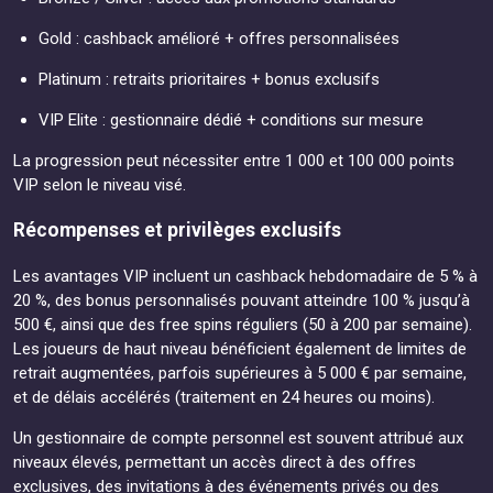
Gold : cashback amélioré + offres personnalisées
Platinum : retraits prioritaires + bonus exclusifs
VIP Elite : gestionnaire dédié + conditions sur mesure
La progression peut nécessiter entre 1 000 et 100 000 points
VIP selon le niveau visé.
Récompenses et privilèges exclusifs
Les avantages VIP incluent un cashback hebdomadaire de 5 % à
20 %, des bonus personnalisés pouvant atteindre 100 % jusqu’à
500 €, ainsi que des free spins réguliers (50 à 200 par semaine).
Les joueurs de haut niveau bénéficient également de limites de
retrait augmentées, parfois supérieures à 5 000 € par semaine,
et de délais accélérés (traitement en 24 heures ou moins).
Un gestionnaire de compte personnel est souvent attribué aux
niveaux élevés, permettant un accès direct à des offres
exclusives, des invitations à des événements privés ou des