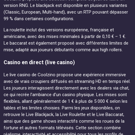
version RNG. Le blackjack est disponible en plusieurs variantes
(Classic, European, Multi-hand), avec un RTP pouvant dépasser
99 % dans certaines configurations.
La roulette inclut des versions européenne, française et
américaine, avec des mises minimales à partir de 0,10 € – 1 €.
Le baccarat est également proposé avec différentes limites de
mise, adapté aux joueurs débutants comme aux high rollers.
Casino en direct (live casino)
Le live casino de Coolzino propose une expérience immersive
avec de vrais croupiers diffusés en streaming HD en temps réel.
Les joueurs interagissent directement avec les dealers via chat,
ce qui recrée l’ambiance d’un casino physique. Les mises sont
flexibles, allant généralement de 1 € à plus de 5 000 € selon les
tables et les limites choisies. Parmi les jeux disponibles, on
retrouve le Live Blackjack, la Live Roulette et le Live Baccarat,
ainsi que des game shows interactifs comme les roues de la
fortune et autres formats télévisés. Cette section combine
réalisme, interactivité et accessibilité pour tous les profils de