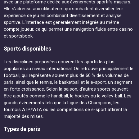
avec une plateforme dédiée aux événements sportifs majeurs.
Elle s’adresse aux utilisateurs qui souhaitent diversifier leur
expérience de jeu en combinant divertissement et analyse
sportive. L’interface est généralement intégrée au même
compte joueur, ce qui permet une navigation fluide entre casino
et sportsbook.
Sports disponibles
Les disciplines proposées couvrent les sports les plus
populaires au niveau international. On retrouve principalement le
football, qui représente souvent plus de 60 % des volumes de
paris, ainsi que le tennis, le basketball et le e-sport, un segment
en forte croissance. Selon la saison, d’autres sports peuvent
être ajoutés comme le handball, le hockey ou le volley-ball. Les
grands événements tels que la Ligue des Champions, les
tournois ATP/WTA ou les compétitions de e-sport attirent la
majorité des mises.
Types de paris