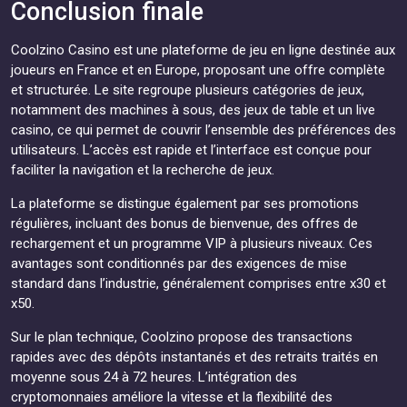
Conclusion finale
Coolzino Casino est une plateforme de jeu en ligne destinée aux
joueurs en France et en Europe, proposant une offre complète
et structurée. Le site regroupe plusieurs catégories de jeux,
notamment des machines à sous, des jeux de table et un live
casino, ce qui permet de couvrir l’ensemble des préférences des
utilisateurs. L’accès est rapide et l’interface est conçue pour
faciliter la navigation et la recherche de jeux.
La plateforme se distingue également par ses promotions
régulières, incluant des bonus de bienvenue, des offres de
rechargement et un programme VIP à plusieurs niveaux. Ces
avantages sont conditionnés par des exigences de mise
standard dans l’industrie, généralement comprises entre x30 et
x50.
Sur le plan technique, Coolzino propose des transactions
rapides avec des dépôts instantanés et des retraits traités en
moyenne sous 24 à 72 heures. L’intégration des
cryptomonnaies améliore la vitesse et la flexibilité des