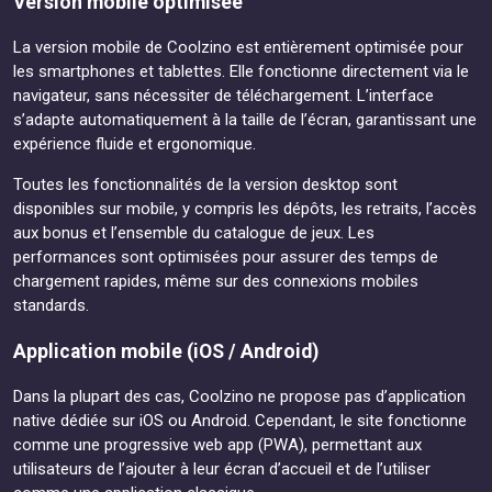
Version mobile optimisée
La version mobile de Coolzino est entièrement optimisée pour
les smartphones et tablettes. Elle fonctionne directement via le
navigateur, sans nécessiter de téléchargement. L’interface
s’adapte automatiquement à la taille de l’écran, garantissant une
expérience fluide et ergonomique.
Toutes les fonctionnalités de la version desktop sont
disponibles sur mobile, y compris les dépôts, les retraits, l’accès
aux bonus et l’ensemble du catalogue de jeux. Les
performances sont optimisées pour assurer des temps de
chargement rapides, même sur des connexions mobiles
standards.
Application mobile (iOS / Android)
Dans la plupart des cas, Coolzino ne propose pas d’application
native dédiée sur iOS ou Android. Cependant, le site fonctionne
comme une progressive web app (PWA), permettant aux
utilisateurs de l’ajouter à leur écran d’accueil et de l’utiliser