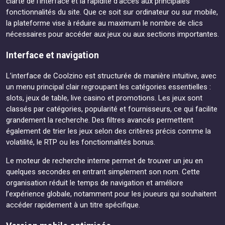
clarté de l’interface et la rapidité d’accès aux principales
fonctionnalités du site. Que ce soit sur ordinateur ou sur mobile,
la plateforme vise à réduire au maximum le nombre de clics
nécessaires pour accéder aux jeux ou aux sections importantes.
Interface et navigation
L’interface de Coolzino est structurée de manière intuitive, avec
un menu principal clair regroupant les catégories essentielles :
slots, jeux de table, live casino et promotions. Les jeux sont
classés par catégories, popularité et fournisseurs, ce qui facilite
grandement la recherche. Des filtres avancés permettent
également de trier les jeux selon des critères précis comme la
volatilité, le RTP ou les fonctionnalités bonus.
Le moteur de recherche interne permet de trouver un jeu en
quelques secondes en entrant simplement son nom. Cette
organisation réduit le temps de navigation et améliore
l’expérience globale, notamment pour les joueurs qui souhaitent
accéder rapidement à un titre spécifique.