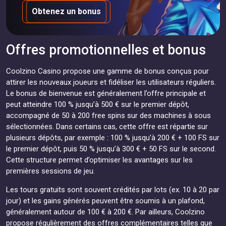
Obtenez un bonus
Offres promotionnelles et bonus
Coolzino Casino propose une gamme de bonus conçus pour
attirer les nouveaux joueurs et fidéliser les utilisateurs réguliers.
Le bonus de bienvenue est généralement l’offre principale et
peut atteindre 100 % jusqu’à 500 € sur le premier dépôt,
accompagné de 50 à 200 free spins sur des machines à sous
sélectionnées. Dans certains cas, cette offre est répartie sur
plusieurs dépôts, par exemple : 100 % jusqu’à 200 € + 100 FS sur
le premier dépôt, puis 50 % jusqu’à 300 € + 50 FS sur le second.
Cette structure permet d’optimiser les avantages sur les
premières sessions de jeu.
Les tours gratuits sont souvent crédités par lots (ex. 10 à 20 par
jour) et les gains générés peuvent être soumis à un plafond,
généralement autour de 100 € à 200 €. Par ailleurs, Coolzino
propose régulièrement des offres complémentaires telles que