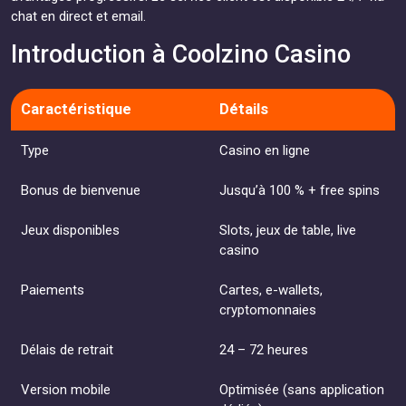
Conditions de mise et exigences
chat en direct et email.
Codes promo et offres spéciales
Promotions régulières
Introduction à Coolzino Casino
Programme VIP et fidélité
Structure du programme VIP
Récompenses et privilèges exclusifs
Caractéristique
Détails
Comment progresser dans les niveaux VIP
Catalogue de jeux complet
Type
Casino en ligne
Machines à sous (slots)
Jeux de table (blackjack, roulette, baccarat)
Bonus de bienvenue
Jusqu’à 100 % + free spins
Casino en direct (live casino)
Jeux crash et instantanés
Jeux disponibles
Slots, jeux de table, live
Fournisseurs de jeux partenaires
casino
Top jeux recommandés
Paris sportifs sur Coolzino
Paiements
Cartes, e-wallets,
Sports disponibles
cryptomonnaies
Types de paris
Cotes et fonctionnalités
Délais de retrait
24 – 72 heures
Paris en direct
Expérience utilisateur
Version mobile
Optimisée (sans application
Interface et navigation